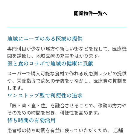
開業物件一覧へ
地域にニーズのある医療の提供
専門科目が少ない地方や新しい街などを探して、医療機
関を誘致し、地域医療の充実をはかります。
医と食のコラボで地域の健康に貢献
スーパーで購入可能な食材で作れる疾患測レシピの提供
や、栄養指導で病気の予防をうながし、医療費の抑制を
します。
ワンストップ型で利便性の追求
「医・薬・食・住」を融合させることで、移動の労力や
そのための時間を省き、利便性を高めます。
待ち時間の有効活用
患者様の待ち時間を有益に使っていただくため、 店舗