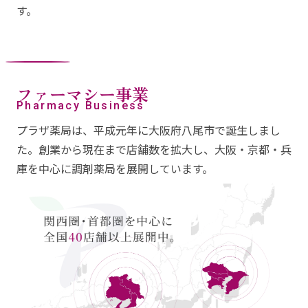
す。
ファーマシー事業
Pharmacy Business
プラザ薬局は、平成元年に大阪府八尾市で誕生しまし
た。創業から現在まで店舗数を拡大し、大阪・京都・兵
庫を中心に調剤薬局を展開しています。