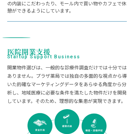
の内装にこだわったり、モール内で買い物やカフェで休
憩ができるようにしています。
医院開業支援
Startup Support Business
開業物件選びは、一般的な診療件調査だけでは十分では
ありません。プラザ薬局では独自の多面的な視点から導
いた的確なマーケティングデータをあらゆる角度から分
析し、地域医療に必要な条件を満たした物件だけを開発
しています。そのため、理想的な集患が実現できます。