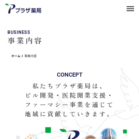
BUSINESS
事業内容
ホーム
事業内容
CONCEPT
私たちプラザ薬局は、
ビル開発・医院開業支援・
ファーマシー事業を
通じて
地域に貢献していきます。