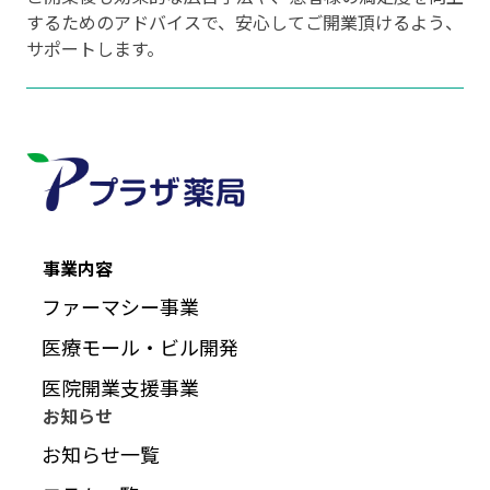
するためのアドバイスで、安心してご開業頂けるよう、
サポートします。
事業内容
ファーマシー事業
医療モール・ビル開発
医院開業支援事業
お知らせ
お知らせ一覧