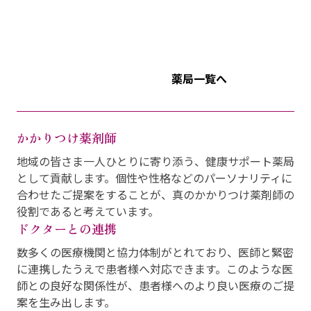
薬局一覧へ
かかりつけ薬剤師
地域の皆さま一人ひとりに寄り添う、健康サポート薬局
として貢献します。個性や性格などのパーソナリティに
合わせたご提案をすることが、真のかかりつけ薬剤師の
役割であると考えています。
ドクターとの連携
数多くの医療機関と協力体制がとれており、医師と緊密
に連携したうえで患者様へ対応できます。このような医
師との良好な関係性が、患者様へのより良い医療のご提
案を生み出します。