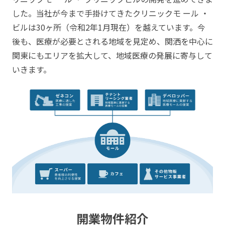
した。当社が今まで手掛けてきたクリニックモ ール ・
ビルは30ヶ所（令和2年1月現在）を越えています。今
後も、医療が必要とされる地域を見定め、関洒を中心に
関東にもエリアを拡大して、地域医療の発展に寄与して
いきます。
開業物件紹介