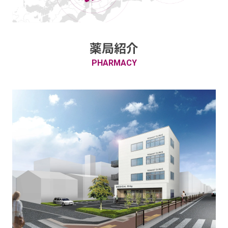
薬局紹介
PHARMACY