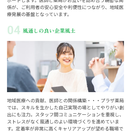
ポートします。医師と薬局がお互いを認め合う親密な関
係が、ご利用者の安心安全や利便性につながり、地域医
療発展の基盤となっています。
風通しの良い企業風土
地域医療への貢献、医師との関係構築・・・プラザ薬局
では、スキルを生かした自己実現の場としてやりがい創
出にも注力。スタッフ間コミュニケーションを重視し、
ストレスがなく風通しのよい環境づくりを進めていま
す。定着率が非常に高くキャリアアップが望める職場で