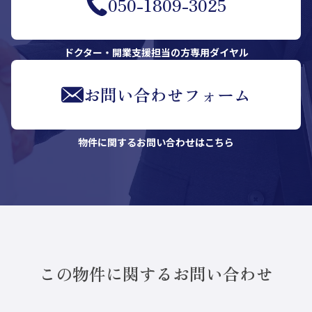
050-1809-3025
ドクター・開業支援担当の方専用ダイヤル
お問い合わせフォーム
物件に関するお問い合わせはこちら
この物件に関するお問い合わせ