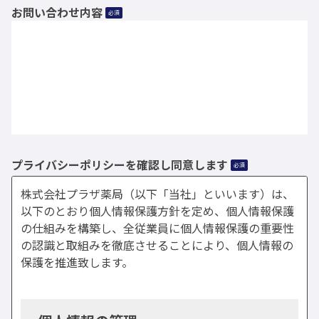
お問い合わせ内容
必須
プライバシーポリシーを確認し同意します
必須
株式会社プラザ薬局（以下「当社」といいます）は、
以下のとおり個人情報保護方針を定め、個人情報保護
の仕組みを構築し、全従業員に個人情報保護の重要性
の認識と取組みを徹底させることにより、個人情報の
保護を推進致します。