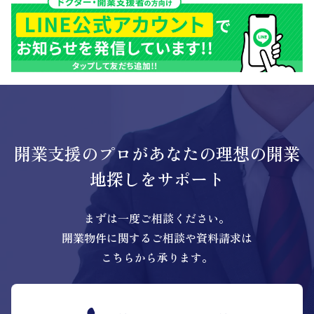
開業支援のプロがあなたの理想の開業
地探しをサポート
まずは一度ご相談ください。
開業物件に関するご相談や資料請求は
こちらから承ります。