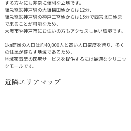
する方々にも非常に便利な立地です。
阪急電鉄神戸線の大阪梅田駅からは12分、
阪急電鉄神戸線の神戸三宮駅からは15分で西宮北口駅ま
で来ることが可能なため、
大阪市や神戸市にお住いの方もアクセスし易い環境です。
1㎞商圏の人口は約40,000人と高い人口密度を誇り、多く
の住民が暮らす地域であるため、
地域密着型の医療サービスを提供するには最適なクリニッ
クモールです。
近隣エリアマップ