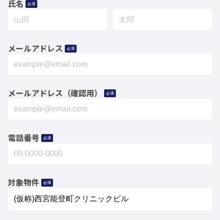
氏名
必須
メールアドレス
必須
メールアドレス（確認用）
必須
電話番号
必須
対象物件
必須