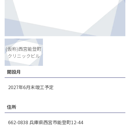
(仮称)西宮能登町
クリニックビル
開設月
2027年6月末竣工予定
住所
662-0838 兵庫県西宮市能登町12-44