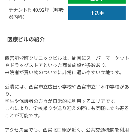
テナントF: 40.92坪（呼吸
申込中
器内科）
医療ビルの紹介
西宮能登町クリニックビルは、周囲にスーパーマーケット
やドラッグストアといった商業施設が多数あり、
来院者が買い物のついでに非常に通いやすい立地です。
近隣には、西宮市立広田小学校や西宮市立平木中学校があ
り、
学生や保護者の方々が日常的に利用するエリアです。
これにより、学校帰りや送り迎えの際にも気軽に立ち寄る
ことが可能です。
アクセス面でも、西宮北口駅が近く、公共交通機関を利用