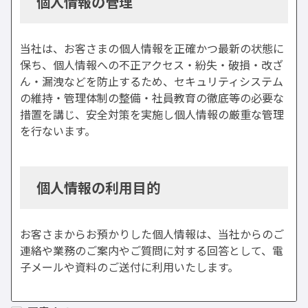
個人情報の管理
当社は、お客さまの個人情報を正確かつ最新の状態に
保ち、個人情報への不正アクセス・紛失・破損・改ざ
ん・漏洩などを防止するため、セキュリティシステム
の維持・管理体制の整備・社員教育の徹底等の必要な
措置を講じ、安全対策を実施し個人情報の厳重な管理
を行ないます。
個人情報の利用目的
お客さまからお預かりした個人情報は、当社からのご
連絡や業務のご案内やご質問に対する回答として、電
子メールや資料のご送付に利用いたします。