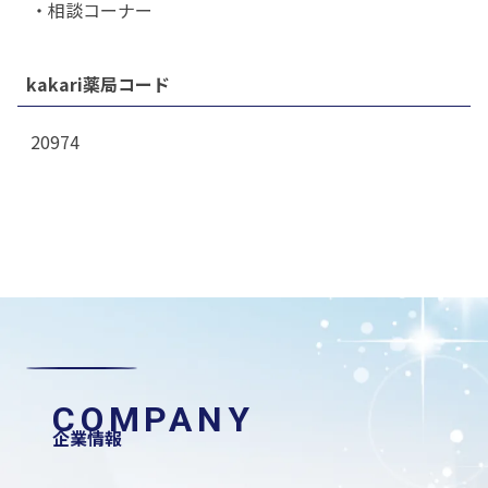
・相談コーナー
kakari薬局コード
20974
COMPANY
企業情報