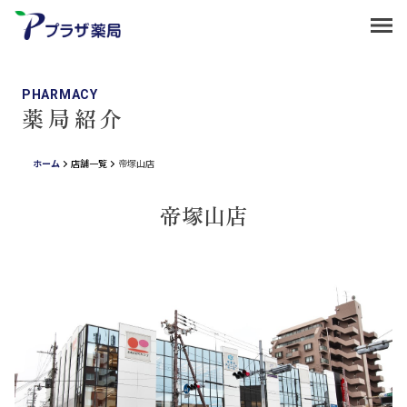
PHARMACY
薬局紹介
ホーム
店舗一覧
帝塚山店
帝塚山店