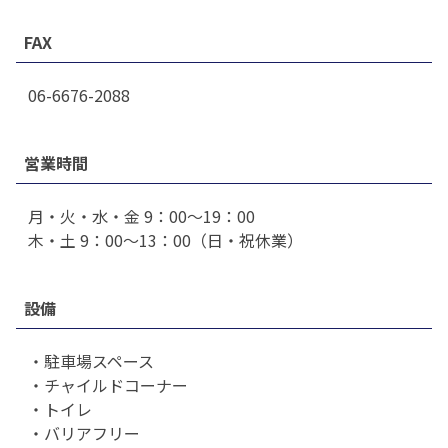
FAX
06-6676-2088
営業時間
月・火・水・金 9：00～19：00
木・土 9：00～13：00（日・祝休業）
設備
・駐車場スペース
・チャイルドコーナー
・トイレ
・バリアフリー