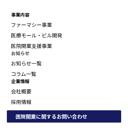
事業内容
ファーマシー事業
医療モール・ビル開発
医院開業支援事業
お知らせ
お知らせ一覧
コラム一覧
企業情報
会社概要
採用情報
医院開業に関するお問い合わせ