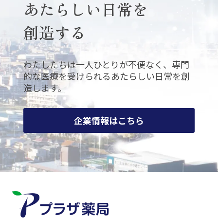
あたらしい日常を
創造する
わたしたちは
一人ひとりが不便なく、専門
的な医療を受けられる
あたらしい日常を創
造します。
企業情報はこちら