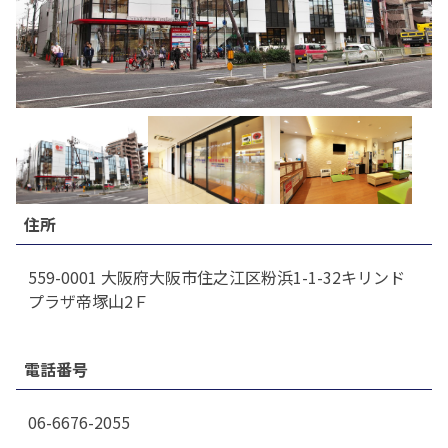
住所
559-0001 大阪府大阪市住之江区粉浜1-1-32キリンド
プラザ帝塚山2Ｆ
電話番号
06-6676-2055