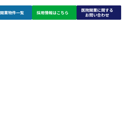
医院開業に関する
開業物件一覧
採用情報はこちら
お問い合わせ