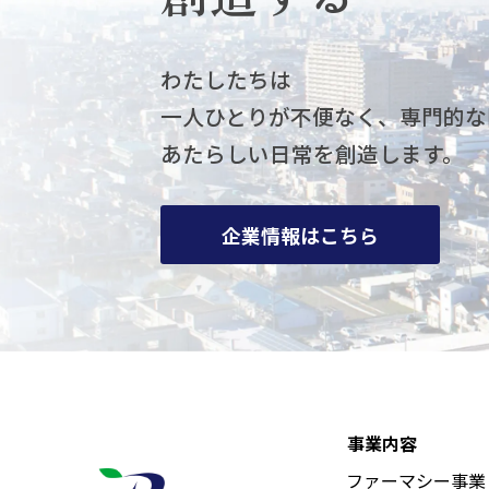
わたしたちは
一人ひとりが不便なく、専門的な
あたらしい日常を創造します。
企業情報はこちら
事業内容
ファーマシー事業