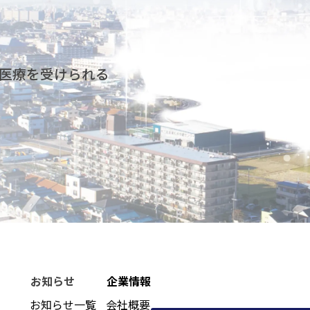
医療を受けられる
お知らせ
企業情報
お知らせ一覧
会社概要