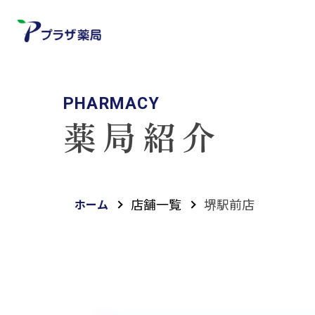
PHARMACY
薬局紹介
店舗一覧
堺駅前店
ホーム