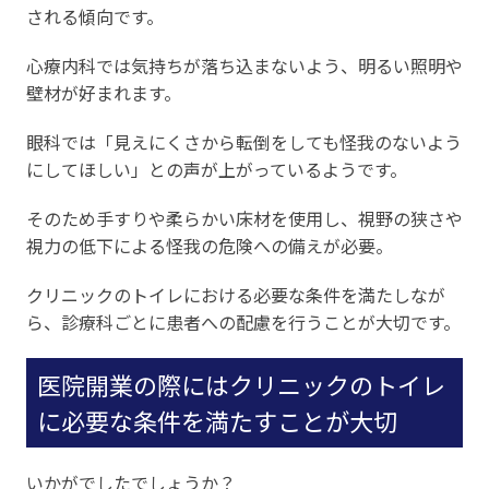
される傾向です。
心療内科では気持ちが落ち込まないよう、明るい照明や
壁材が好まれます。
眼科では「見えにくさから転倒をしても怪我のないよう
にしてほしい」との声が上がっているようです。
そのため手すりや柔らかい床材を使用し、視野の狭さや
視力の低下による怪我の危険への備えが必要。
クリニックのトイレにおける必要な条件を満たしなが
ら、診療科ごとに患者への配慮を行うことが大切です。
医院開業の際にはクリニックのトイレ
に必要な条件を満たすことが大切
いかがでしたでしょうか？