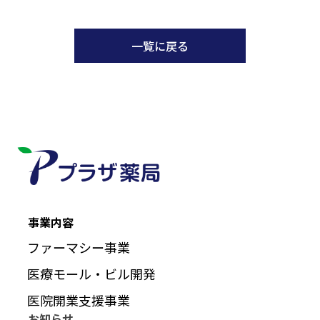
一覧に戻る
事業内容
ファーマシー事業
医療モール・ビル開発
医院開業支援事業
お知らせ