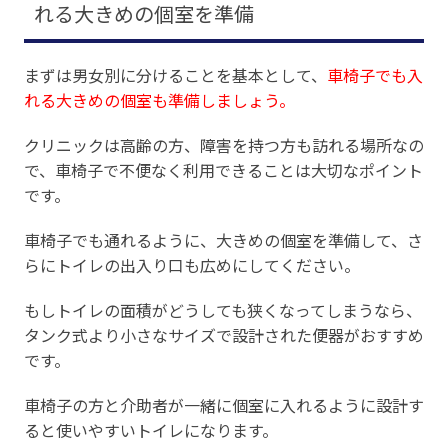
れる大きめの個室を準備
まずは男女別に分けることを基本として、
車椅子でも入
れる大きめの個室も準備しましょう。
クリニックは高齢の方、障害を持つ方も訪れる場所なの
で、車椅子で不便なく利用できることは大切なポイント
です。
車椅子でも通れるように、大きめの個室を準備して、さ
らにトイレの出入り口も広めにしてください。
もしトイレの面積がどうしても狭くなってしまうなら、
タンク式より小さなサイズで設計された便器がおすすめ
です。
車椅子の方と介助者が一緒に個室に入れるように設計す
ると使いやすいトイレになります。