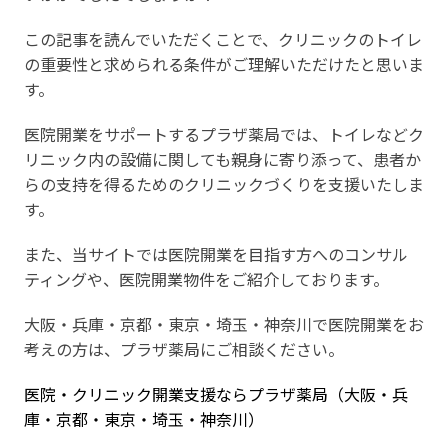
この記事を読んでいただくことで、クリニックのトイレ
の重要性と求められる条件がご理解いただけたと思いま
す。
医院開業をサポートするプラザ薬局では、トイレなどク
リニック内の設備に関しても親身に寄り添って、患者か
らの支持を得るためのクリニックづくりを支援いたしま
す。
また、当サイトでは医院開業を目指す方へのコンサル
ティングや、医院開業物件をご紹介しております。
大阪・兵庫・京都・東京・埼玉・神奈川で医院開業をお
考えの方は、プラザ薬局にご相談ください。
医院・クリニック開業支援ならプラザ薬局（大阪・兵
庫・京都・東京・埼玉・神奈川）