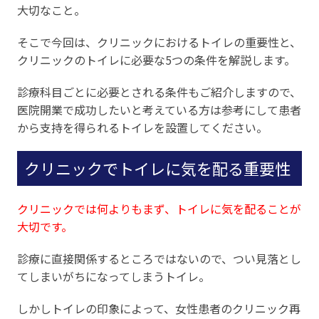
大切なこと。
そこで今回は、クリニックにおけるトイレの重要性と、
クリニックのトイレに必要な5つの条件を解説します。
診療科目ごとに必要とされる条件もご紹介しますので、
医院開業で成功したいと考えている方は参考にして患者
から支持を得られるトイレを設置してください。
クリニックでトイレに気を配る重要性
クリニックでは何よりもまず、トイレに気を配ることが
大切です。
診療に直接関係するところではないので、つい見落とし
てしまいがちになってしまうトイレ。
しかしトイレの印象によって、女性患者のクリニック再