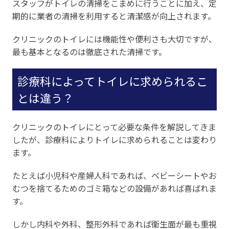
スタッフがトイレの清掃をこまめに行うことに加え、定
期的に業者の清掃を利用すると清潔感が向上されます。
クリニックのトイレには機能性や便利さも大切ですが、
最も基本となるのは徹底された清掃です。
診療科によってトイレに求められるこ
とは違う？
クリニックのトイレにとって必要な条件を解説してきま
したが、診療科によりトイレに求められることは変わり
ます。
たとえば小児科や産婦人科であれば、ベビーシートやお
むつを捨てるためのゴミ箱などの設備があれば喜ばれま
す。
しかし内科や外科、整形外科であれば衛生面が最も重視