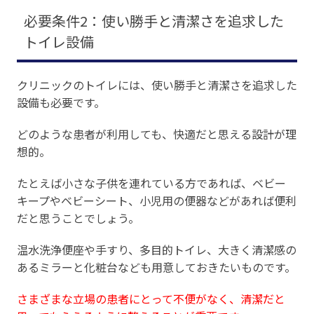
必要条件2：使い勝手と清潔さを追求した
トイレ設備
クリニックのトイレには、使い勝手と清潔さを追求した
設備も必要です。
どのような患者が利用しても、快適だと思える設計が理
想的。
たとえば小さな子供を連れている方であれば、ベビー
キープやベビーシート、小児用の便器などがあれば便利
だと思うことでしょう。
温水洗浄便座や手すり、多目的トイレ、大きく清潔感の
あるミラーと化粧台なども用意しておきたいものです。
さまざまな立場の患者にとって不便がなく、清潔だと