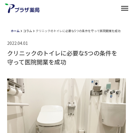
ホーム
コラム
クリニックのトイレに必要な5つの条件を守って医院開業を成功
2022.04.01
クリニックのトイレに必要な5つの条件を
守って医院開業を成功