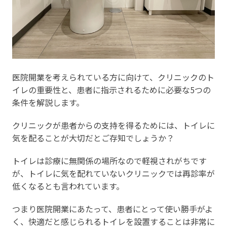
医院開業を考えられている方に向けて、クリニックのト
イレの重要性と、患者に指示されるために必要な5つの
条件を解説します。
クリニックが患者からの支持を得るためには、トイレに
気を配ることが大切だとご存知でしょうか？
トイレは診療に無関係の場所なので軽視されがちです
が、トイレに気を配れていないクリニックでは再診率が
低くなるとも言われています。
つまり医院開業にあたって、患者にとって使い勝手がよ
く、快適だと感じられるトイレを設置することは非常に