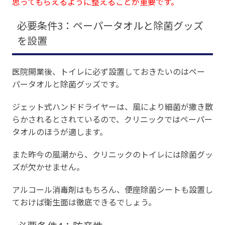
思ってもらえるように整えることが重要です。
必要条件3：ペーパータオルと除菌グッズ
を設置
医院開業後、トイレに必ず設置しておきたいのはペー
パータオルと除菌グッズです。
ジェット式ハンドドライヤーは、風により細菌が撒き散
らかされるとされているので、クリニックではペーパー
タオルのほうが適します。
また昨今の風潮から、クリニックのトイレには除菌グッ
ズが欠かせません。
アルコール消毒剤はもちろん、便座除菌シートも設置し
ておけば衛生面は徹底できるでしょう。