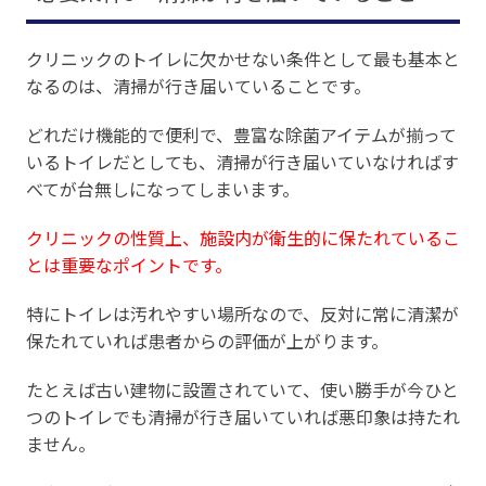
クリニックのトイレに欠かせない条件として最も基本と
なるのは、清掃が行き届いていることです。
どれだけ機能的で便利で、豊富な除菌アイテムが揃って
いるトイレだとしても、清掃が行き届いていなければす
べてが台無しになってしまいます。
クリニックの性質上、施設内が衛生的に保たれているこ
とは重要なポイントです。
特にトイレは汚れやすい場所なので、反対に常に清潔が
保たれていれば患者からの評価が上がります。
たとえば古い建物に設置されていて、使い勝手が今ひと
つのトイレでも清掃が行き届いていれば悪印象は持たれ
ません。