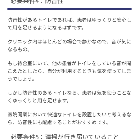
必要条件4：防音性
防音性があるトイレであれば、患者はゆっくりと安心し
て用を足せるようになるはずです。
クリニック内はほとんどの場合で静かなので、音が気に
なるもの。
もし待合室にいて、他の患者がトイレをしている音が聞
こえたとしたら、自分が利用するときも気を使ってしま
うでしょう。
しかし防音性のあるトイレなら、患者は気を使うことな
くゆっくりと用を足せます。
医院開業において快適なトイレを設置したいと考えるな
ら、防音性にも配慮することがおすすめです。
必要条件5：清掃が行き届いていること