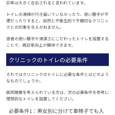
診率は大きく左右されると言われています。
トイレの清掃が行き届いていなかったり、使い勝手が不
便だったりすると、自然と不衛生的で不親切なクリニッ
クとの印象を与えかねません。
患者の使い勝手や清潔さにこだわったトイレを設置する
ことで、再診率向上が期待できます。
クリニックのトイレの必要条件
それではクリニックのトイレに必要な条件とはどのよう
なものでしょうか。
医院開業を考えられている方は、次の必要条件を参考に
理想的なトイレを設置してください。
必要条件1：男女別に分けて車椅子でも入