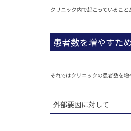
クリニック内で起こっていること
患者数を増やすた
それではクリニックの患者数を増
外部要因に対して