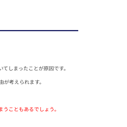
いてしまったことが原因です。
由が考えられます。
まうこともあるでしょう。