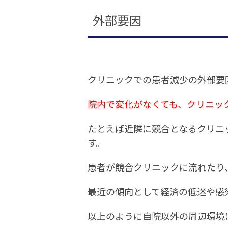
外部要因
クリニックでの患者減少の外部要
院内で変化がなくても、クリニッ
たとえば近隣に競合となるクリニ
す。
患者が競合クリニックに流れたり
最近の傾向として経済の低迷や感
以上のように自院以外の周辺環境