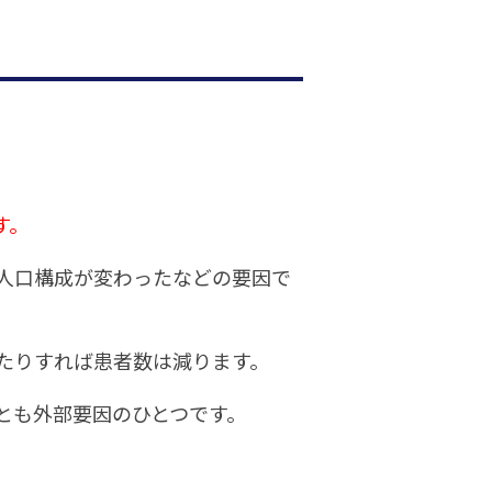
す。
人口構成が変わったなどの要因で
たりすれば患者数は減ります。
とも外部要因のひとつです。