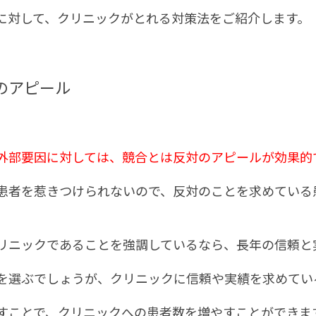
に対して、クリニックがとれる対策法をご紹介します。
のアピール
外部要因に対しては、競合とは反対のアピールが効果的
患者を惹きつけられないので、反対のことを求めている
リニックであることを強調しているなら、長年の信頼と
を選ぶでしょうが、クリニックに信頼や実績を求めてい
すことで、クリニックへの患者数を増やすことができま