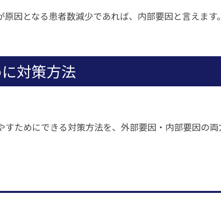
が原因となる患者数減少であれば、内部要因と言えます
めに対策方法
やすためにできる対策方法を、外部要因・内部要因の両