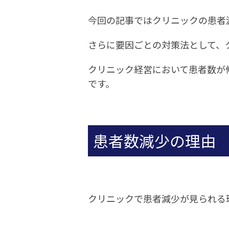
今回の記事ではクリニックの患者
さらに要因ごとの対策法として、
クリニック経営において患者数が
です。
患者数減少の理由
クリニックで患者減少が見られる