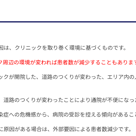
因は、クリニックを取り巻く環境に基づくものです。
ク周辺の環境が変われば患者数が減少することもありま
ックが開院した、道路のつくりが変わった、エリア内の
、道路のつくりが変わったことにより通院が不便になっ
染症への危機感から、病院の受診を控える傾向があるこ
に原因がある場合は、外部要因による患者数減少です。