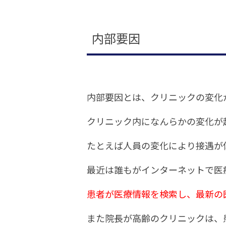
内部要因
内部要因とは、クリニックの変化
クリニック内になんらかの変化が
たとえば人員の変化により接遇が
最近は誰もがインターネットで医
患者が医療情報を検索し、最新の
また院長が高齢のクリニックは、