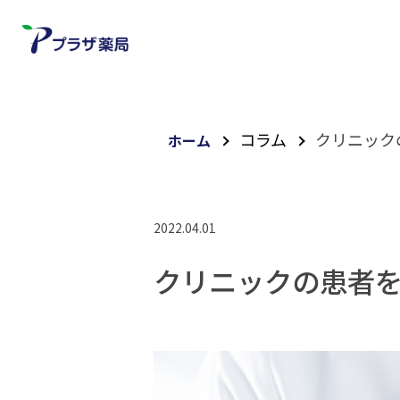
コラム
クリニック
ホーム
2022.04.01
クリニックの患者を