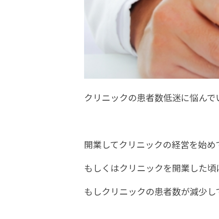
クリニックの患者数低迷に悩んで
開業してクリニックの経営を始め
もしくはクリニックを開業した頃
もしクリニックの患者数が減少し