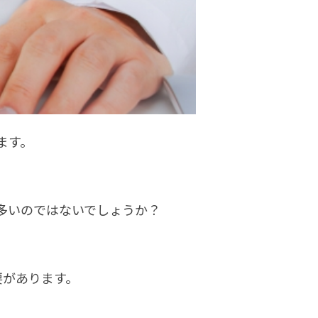
ます。
多いのではないでしょうか？
要があります。