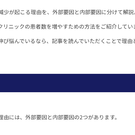
減少が起こる理由を、外部要因と内部要因に分けて解説
クリニックの患者数を増やすための方法をご紹介してい
伸び悩んでいるなら、記事を読んでいただくことで理由
理由には、外部要因と内部要因の2つがあります。