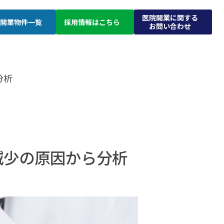
医院開業に関する
開業物件一覧
採用情報はこちら
お問い合わせ
分析
減少の原因から分析