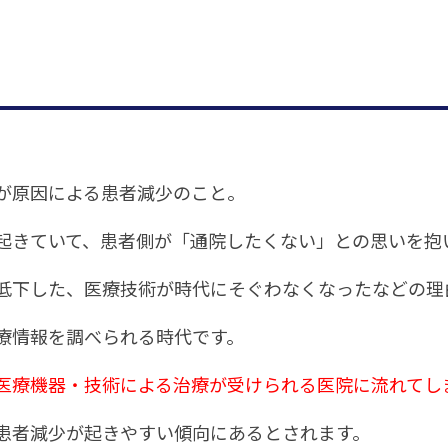
が原因による患者減少のこと。
起きていて、患者側が「通院したくない」との思いを抱
低下した、医療技術が時代にそぐわなくなったなどの理
療情報を調べられる時代です。
医療機器・技術による治療が受けられる医院に流れてし
患者減少が起きやすい傾向にあるとされます。