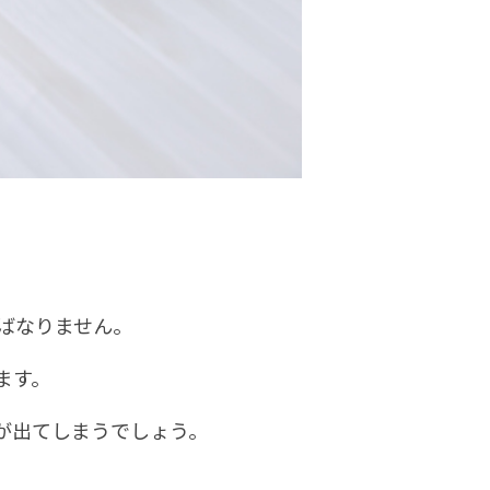
ばなりません。
ます。
が出てしまうでしょう。