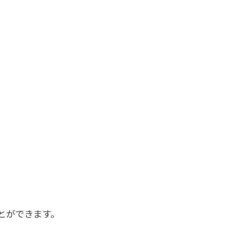
とができます。