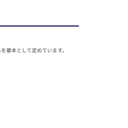
ルを基本として定めています。