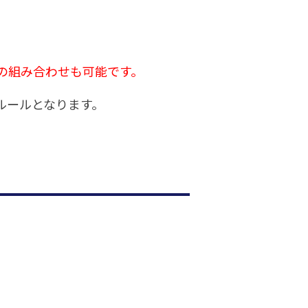
の組み合わせも可能です。
ルールとなります。