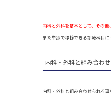
内科と外科を基本として、その他
また単独で標榜できる診療科目に
内科・外科と組み合わせ
内科・外科と組み合わせられる事