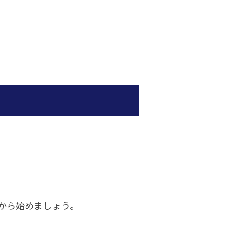
から始めましょう。