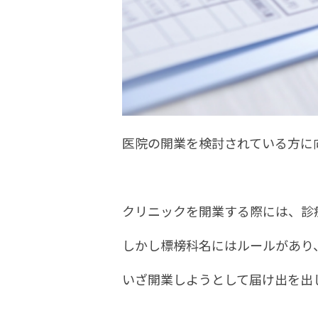
医院の開業を検討されている方に
クリニックを開業する際には、診
しかし標榜科名にはルールがあり
いざ開業しようとして届け出を出