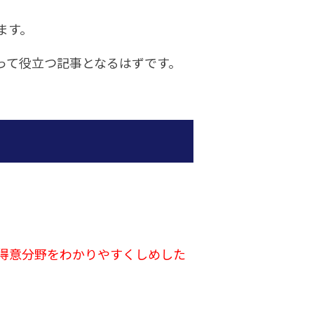
ます。
って役立つ記事となるはずです。
得意分野をわかりやすくしめした