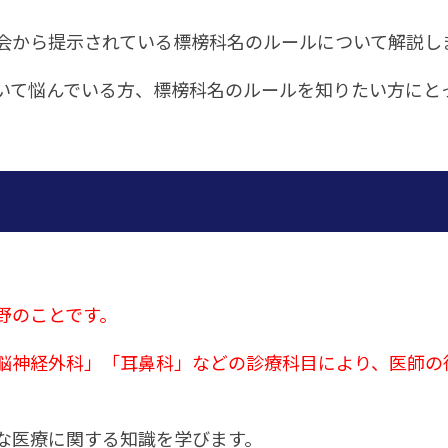
会から提示されている標榜科名のルールについて解説し
いて悩んでいる方、標榜科名のルールを知りたい方にと
野のことです。
脳神経外科」「耳鼻科」などの診療科目により、医師の
な医療に関する知識を学びます。