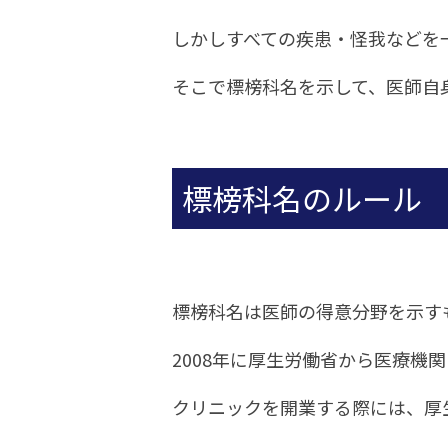
しかしすべての疾患・怪我などを
そこで標榜科名を示して、医師自
標榜科名のルール
標榜科名は医師の得意分野を示す
2008年に厚生労働省から医療機
クリニックを開業する際には、厚