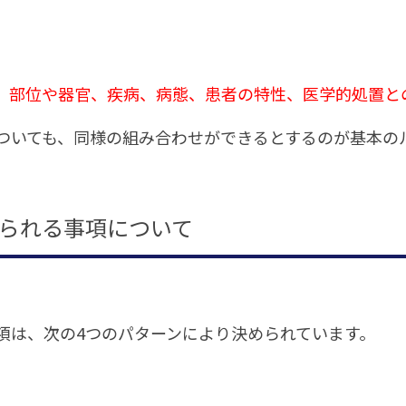
、部位や器官、疾病、病態、患者の特性、医学的処置と
ついても、同様の組み合わせができるとするのが基本の
られる事項について
項は、次の4つのパターンにより決められています。