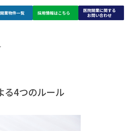
医院開業に関する
開業物件一覧
採用情報はこちら
お問い合わせ
ル
よる4つのルール