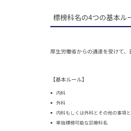
標榜科名の4つの基本ル
厚生労働省からの通達を受けて、
【基本ルール】
内科
外科
内科もしくは外科とその他の事項と
単独標榜可能な診療科名