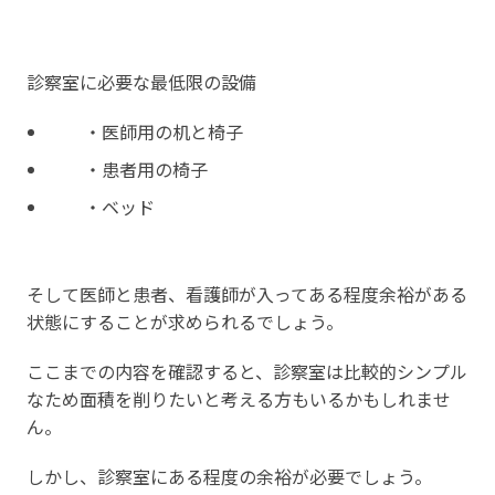
診察室に必要な最低限の設備
・医師用の机と椅子
・患者用の椅子
・ベッド
そして医師と患者、看護師が入ってある程度余裕がある
状態にすることが求められるでしょう。
ここまでの内容を確認すると、診察室は比較的シンプル
なため面積を削りたいと考える方もいるかもしれませ
ん。
しかし、診察室にある程度の余裕が必要でしょう。