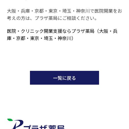
大阪・兵庫・京都・東京・埼玉・神奈川で医院開業をお
考えの方は、プラザ薬局にご相談ください。
医院・クリニック開業支援ならプラザ薬局（大阪・兵
庫・京都・東京・埼玉・神奈川）
一覧に戻る