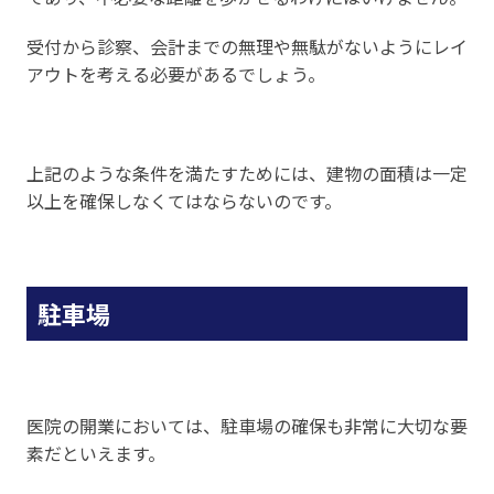
受付から診察、会計までの無理や無駄がないようにレイ
アウトを考える必要があるでしょう。
上記のような条件を満たすためには、建物の面積は一定
以上を確保しなくてはならないのです。
駐車場
医院の開業においては、駐車場の確保も非常に大切な要
素だといえます。