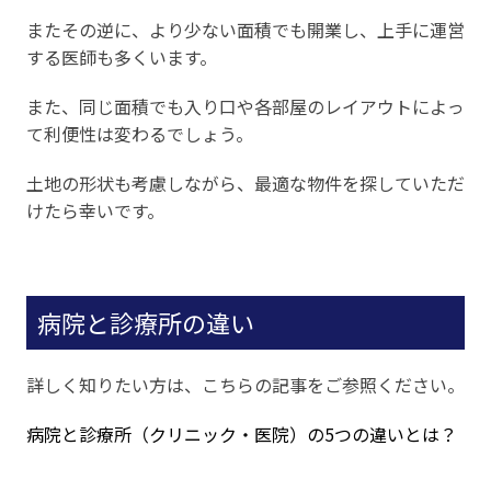
またその逆に、より少ない面積でも開業し、上手に運営
する医師も多くいます。
また、同じ面積でも入り口や各部屋のレイアウトによっ
て利便性は変わるでしょう。
土地の形状も考慮しながら、最適な物件を探していただ
けたら幸いです。
病院と診療所の違い
詳しく知りたい方は、こちらの記事をご参照ください。
病院と診療所（クリニック・医院）の5つの違いとは？