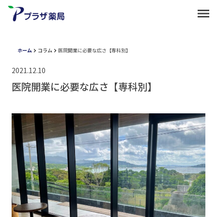
ホーム
コラム
医院開業に必要な広さ【専科別】
2021.12.10
医院開業に必要な広さ【専科別】