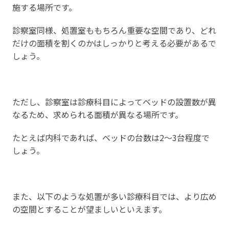
施する場所です。
診察室同様、処置室ももちろん重要な空間であり、どれ
だけの面積を割くのかはしっかりと考える必要があるで
しょう。
ただし、診察室は診療科目によってベッドの設置数が異
なるため、求められる面積が異なる場所です。
たとえば内科であれば、ベッドの台数は2～3台程度で
しょう。
また、以下のような処置が多い診療科目では、より広め
の空間とすることが望ましいといえます。