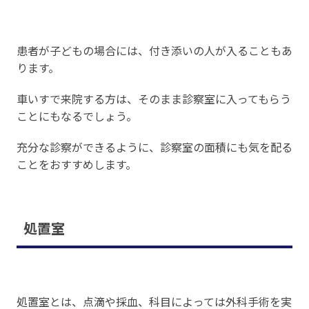
患者が子どもの場合には、付き添いの人が入ることもあ
ります。
車いすで来院する方は、そのまま診察室に入ってもらう
ことにもなるでしょう。
充分な診察ができるように、診察室の面積にも気を配る
ことをおすすめします。
処置室
処置室とは、点滴や採血、科目によっては外科手術を実