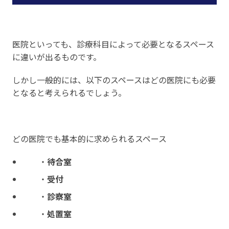
医院といっても、診療科目によって必要となるスペース
に違いが出るものです。
しかし一般的には、以下のスペースはどの医院にも必要
となると考えられるでしょう。
どの医院でも基本的に求められるスペース
・
待合室
・
受付
・
診察室
・
処置室