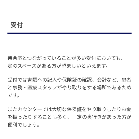
受付
待合室とつながっていることが多い受付においても、一
定のスペースがある方が望ましいといえます。
受付では書類への記入や保険証の確認、会計など、患者
と事務・医療スタッフがやり取りをする場所であるため
です。
またカウンターでは大切な保険証をやり取りしたりお金
を扱ったりすることも多く、一定の奥行きがあった方が
便利でしょう。