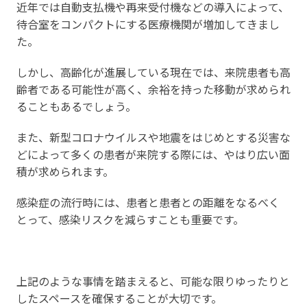
近年では自動支払機や再来受付機などの導入によって、
待合室をコンパクトにする医療機関が増加してきまし
た。
しかし、高齢化が進展している現在では、来院患者も高
齢者である可能性が高く、余裕を持った移動が求められ
ることもあるでしょう。
また、新型コロナウイルスや地震をはじめとする災害な
どによって多くの患者が来院する際には、やはり広い面
積が求められます。
感染症の流行時には、患者と患者との距離をなるべく
とって、感染リスクを減らすことも重要です。
上記のような事情を踏まえると、可能な限りゆったりと
したスペースを確保することが大切です。