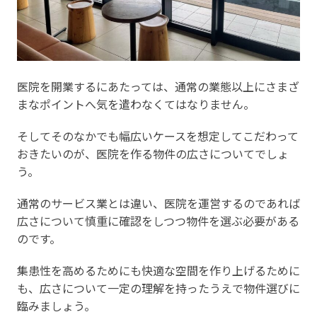
医院を開業するにあたっては、通常の業態以上にさまざ
まなポイントへ気を遣わなくてはなりません。
そしてそのなかでも幅広いケースを想定してこだわって
おきたいのが、医院を作る物件の広さについてでしょ
う。
通常のサービス業とは違い、医院を運営するのであれば
広さについて慎重に確認をしつつ物件を選ぶ必要がある
のです。
集患性を高めるためにも快適な空間を作り上げるために
も、広さについて一定の理解を持ったうえで物件選びに
臨みましょう。