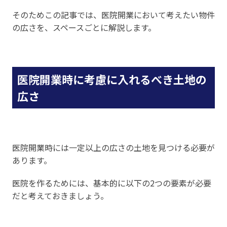
そのためこの記事では、医院開業において考えたい物件
の広さを、スペースごとに解説します。
医院開業時に考慮に入れるべき土地の
広さ
医院開業時には一定以上の広さの土地を見つける必要が
あります。
医院を作るためには、基本的に以下の2つの要素が必要
だと考えておきましょう。