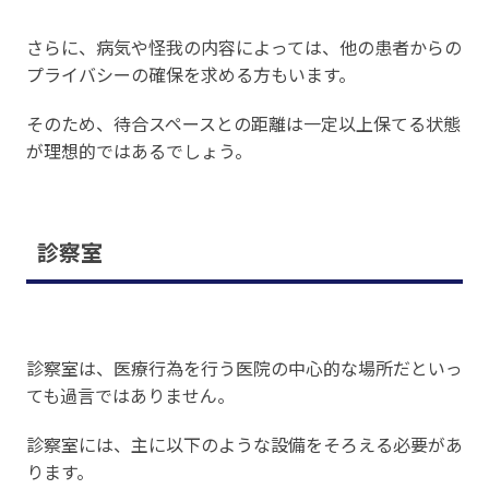
さらに、病気や怪我の内容によっては、他の患者からの
プライバシーの確保を求める方もいます。
そのため、待合スペースとの距離は一定以上保てる状態
が理想的ではあるでしょう。
診察室
診察室は、医療行為を行う医院の中心的な場所だといっ
ても過言ではありません。
診察室には、主に以下のような設備をそろえる必要があ
ります。