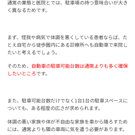
通常の業態と医院とでは、駐車場の持つ意味合いが大き
く異なるためです。
まず、怪我や病気で体調を悪くしている患者ならば、た
とえ自宅から徒歩圏内にある診療所へも自動車で来院し
たいと考えるでしょう。
そのため、
自動車の駐車可能台数は通常よりも多く確保
したいところ
です。
また、駐車可能台数だけでなく1台1台の駐車スペースに
ついても、ある程度の広さが求められます。
体調の悪い家族や体が不自由な家族を車から降ろすため
には、通常よりも隣の車両に気を遣う必要があります。