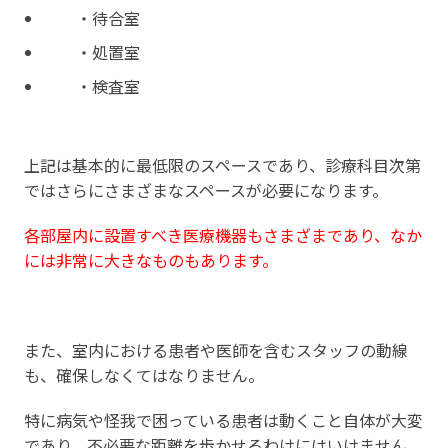
・待合室
・処置室
・検査室
上記は基本的に最低限のスペースであり、診療科目次第
ではさらにさまざまなスペースが必要になります。
各部屋内に設置すべき医療機器もさまざまであり、なか
には非常に大きなものもあります。
また、室内における患者や医師を含むスタッフの動線
も、確保しなくてはなりません。
特に病気や怪我で困っている患者は動くこと自体が大変
であり、不必要な距離を歩かせるわけにはいけません。