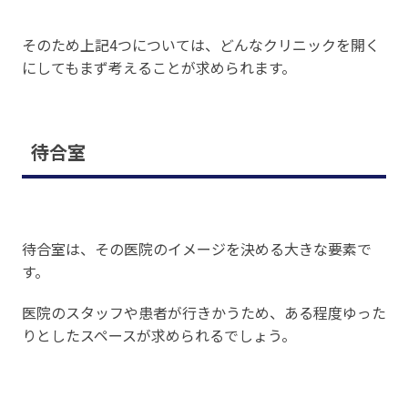
そのため上記4つについては、どんなクリニックを開く
にしてもまず考えることが求められます。
待合室
待合室は、その医院のイメージを決める大きな要素で
す。
医院のスタッフや患者が行きかうため、ある程度ゆった
りとしたスペースが求められるでしょう。