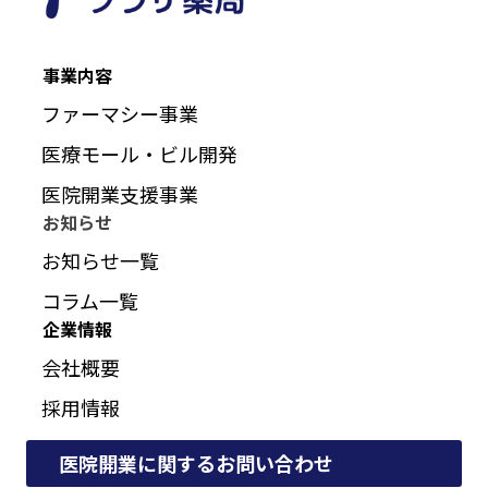
事業内容
ファーマシー事業
医療モール・ビル開発
医院開業支援事業
お知らせ
お知らせ一覧
コラム一覧
企業情報
会社概要
採用情報
医院開業に関するお問い合わせ