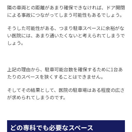
隣の車両との距離があまり確保できなければ、ドア開閉
による事故につながってしまう可能性もあるでしょう。
そうした可能性がある、つまり駐車スペースに余裕がな
い医院には、あまり通いたくないと考えられてしまうで
しょう。
上記の理由から、駐車可能台数を確保するために1台あ
たりのスペースを狭くすることはできません。
そしてその結果として、医院の駐車場はある程度の広さ
が求められてしまうのです。
どの専科でも必要なスペース