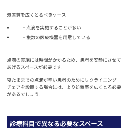
処置質を広くとるべきケース
・点滴を実施することが多い
・複数の医療機器を用意している
点滴の実施には時間がかかるため、患者を安静にさせて
あげるスペースが必要です。
寝たままでの点滴が辛い患者のためにリクライニング
チェアを設置する場合には、より処置室を広くとる必要
があるでしょう。
診療科目で異なる必要なスペース