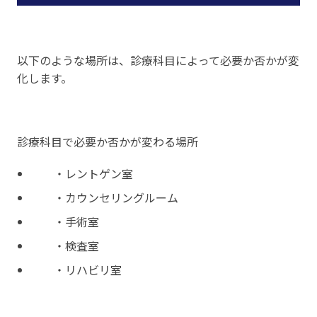
以下のような場所は、診療科目によって必要か否かが変
化します。
診療科目で必要か否かが変わる場所
・レントゲン室
・カウンセリングルーム
・手術室
・検査室
・リハビリ室