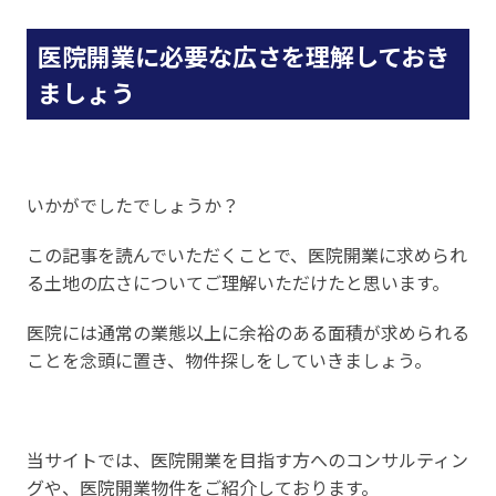
医院開業に必要な広さを理解しておき
ましょう
いかがでしたでしょうか？
この記事を読んでいただくことで、医院開業に求められ
る土地の広さについてご理解いただけたと思います。
医院には通常の業態以上に余裕のある面積が求められる
ことを念頭に置き、物件探しをしていきましょう。
当サイトでは、医院開業を目指す方へのコンサルティン
グや、医院開業物件をご紹介しております。