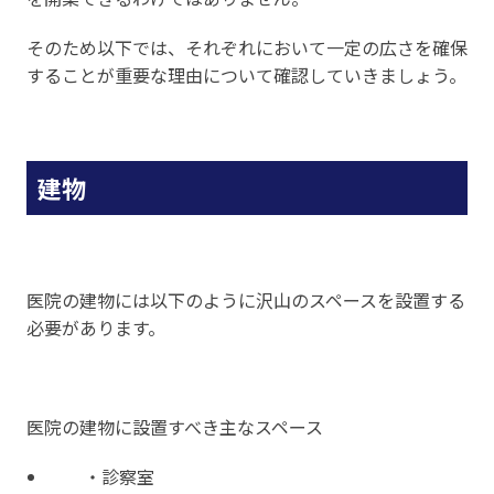
そのため以下では、それぞれにおいて一定の広さを確保
することが重要な理由について確認していきましょう。
建物
医院の建物には以下のように沢山のスペースを設置する
必要があります。
医院の建物に設置すべき主なスペース
・診察室