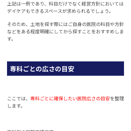
上記は一例であり、科目だけでなく経営方針においては
デイケアもできるスペースが求められるでしょう。
そのため、土地を探す際にはご自身の医院の科目や方針
などをある程度明確にしてから探すことをおすすめしま
す。
専科ごとの広さの目安
ここでは、
専科ごとに確保したい医院広さの目安
を整理
します。