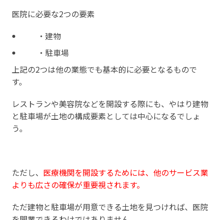
医院に必要な2つの要素
・建物
・駐車場
上記の2つは他の業態でも基本的に必要となるもので
す。
レストランや美容院などを開設する際にも、やはり建物
と駐車場が土地の構成要素としては中心になるでしょ
う。
ただし、
医療機関を開設するためには、他のサービス業
よりも広さの確保が重要視されます。
ただ建物と駐車場が用意できる土地を見つければ、医院
を開業できるわけではありません。